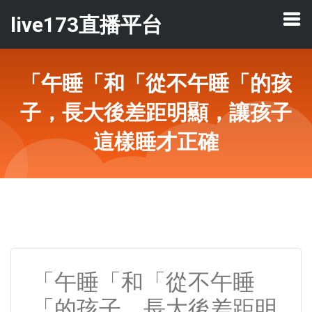
live173直播平台
「午睡「和「從不午睡「的孩
子，長大後差距明顯，讓孩子
這樣睡才正確
「午睡「和「從不午睡
「的孩子，長大後差距明