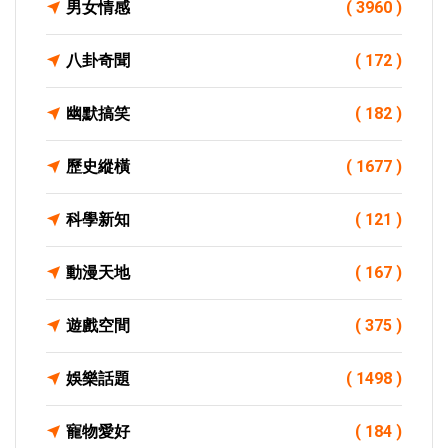
男女情感
( 3960 )
八卦奇聞
( 172 )
幽默搞笑
( 182 )
歷史縱橫
( 1677 )
科學新知
( 121 )
動漫天地
( 167 )
遊戲空間
( 375 )
娛樂話題
( 1498 )
寵物愛好
( 184 )