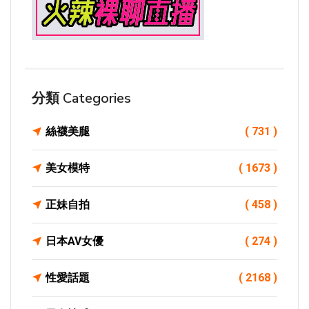
分類 Categories
絲襪美腿
( 731 )
美女模特
( 1673 )
正妹自拍
( 458 )
日本AV女優
( 274 )
性愛話題
( 2168 )