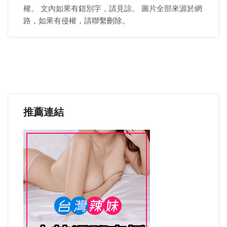
權。 文內如果有錯別字，請見諒。 圖片全部來源於網
路，如果有侵權，請聯繫刪除。
推薦連結