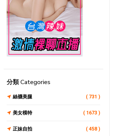
分類 Categories
絲襪美腿
( 731 )
美女模特
( 1673 )
正妹自拍
( 458 )