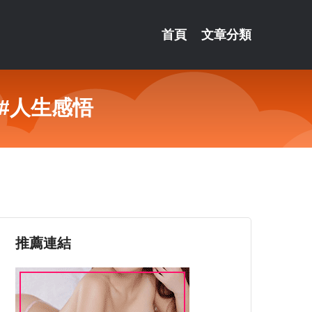
首頁
文章分類
#人生感悟
推薦連結