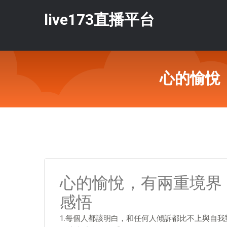
live173直播平台
心的愉悅
心的愉悅，有兩重境界
感悟
1.每個人都該明白，和任何人傾訴都比不上與自