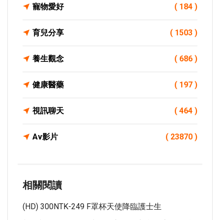
寵物愛好
( 184 )
育兒分享
( 1503 )
養生觀念
( 686 )
健康醫藥
( 197 )
視訊聊天
( 464 )
Av影片
( 23870 )
相關閱讀
(HD) 300NTK-249 F罩杯天使降臨護士生