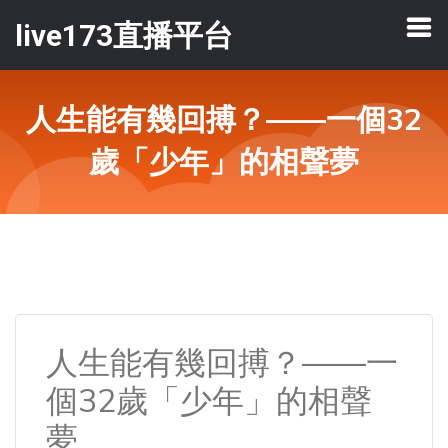
live173直播平台
人生能有幾回搏？——一個32
歲「少年」的相聲夢
人生能有幾回搏？——一
個32歲「少年」的相聲
夢