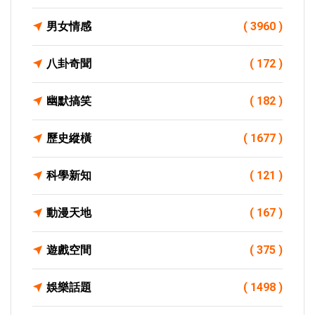
男女情感
( 3960 )
八卦奇聞
( 172 )
幽默搞笑
( 182 )
歷史縱橫
( 1677 )
科學新知
( 121 )
動漫天地
( 167 )
遊戲空間
( 375 )
娛樂話題
( 1498 )