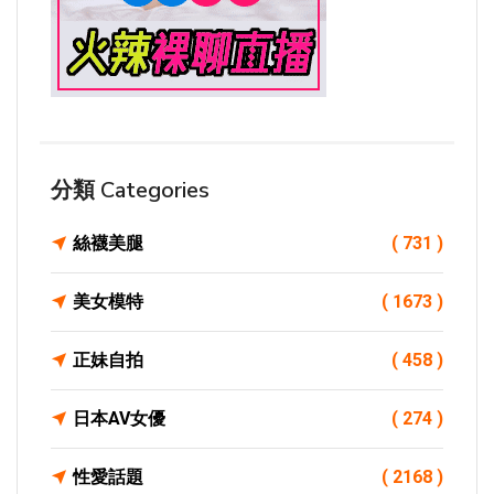
分類 Categories
絲襪美腿
( 731 )
美女模特
( 1673 )
正妹自拍
( 458 )
日本AV女優
( 274 )
性愛話題
( 2168 )