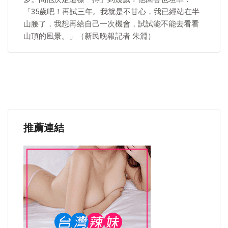
「35歲吧！再試三年。我就是不甘心，我已經站在半
山腰了，我想再給自己一次機會，試試能不能去看看
山頂的風景。」（新民晚報記者 朱淵）
推薦連結