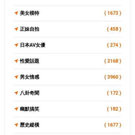
美女模特
( 1673 )
正妹自拍
( 458 )
日本AV女優
( 274 )
性愛話題
( 2168 )
男女情感
( 3960 )
八卦奇聞
( 172 )
幽默搞笑
( 182 )
歷史縱橫
( 1677 )