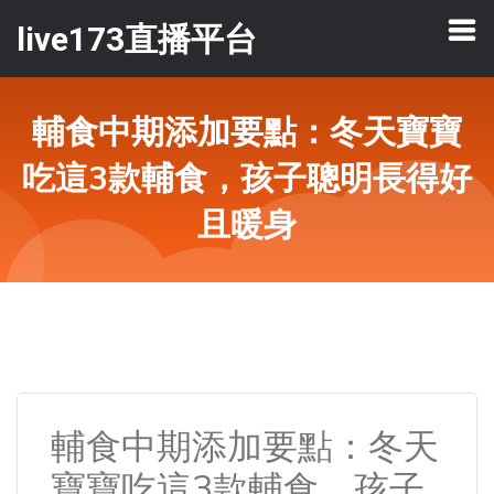
live173直播平台
輔食中期添加要點：冬天寶寶
吃這3款輔食，孩子聰明長得好
且暖身
輔食中期添加要點：冬天
寶寶吃這3款輔食，孩子