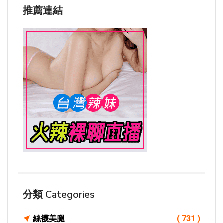
推薦連結
分類 Categories
絲襪美腿
( 731 )