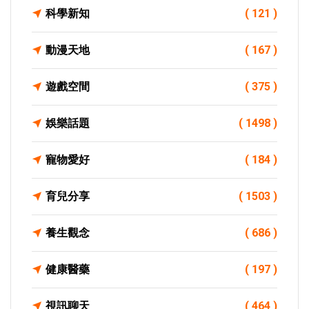
科學新知
( 121 )
動漫天地
( 167 )
遊戲空間
( 375 )
娛樂話題
( 1498 )
寵物愛好
( 184 )
育兒分享
( 1503 )
養生觀念
( 686 )
健康醫藥
( 197 )
視訊聊天
( 464 )