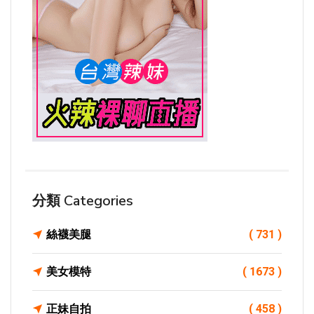
分類 Categories
絲襪美腿
( 731 )
美女模特
( 1673 )
正妹自拍
( 458 )