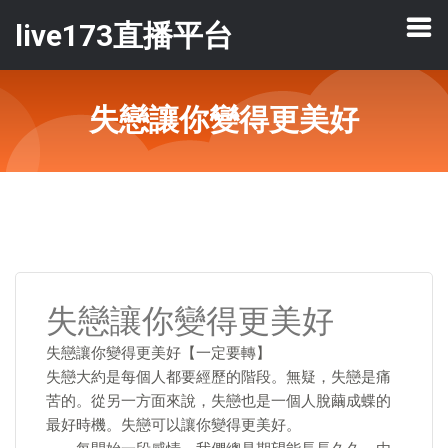
live173直播平台
失戀讓你變得更美好
失戀讓你變得更美好
失戀讓你變得更美好【一定要轉】
失戀大約是每個人都要經歷的階段。無疑，失戀是痛
苦的。從另一方面來說，失戀也是一個人脫繭成蝶的
最好時機。失戀可以讓你變得更美好。