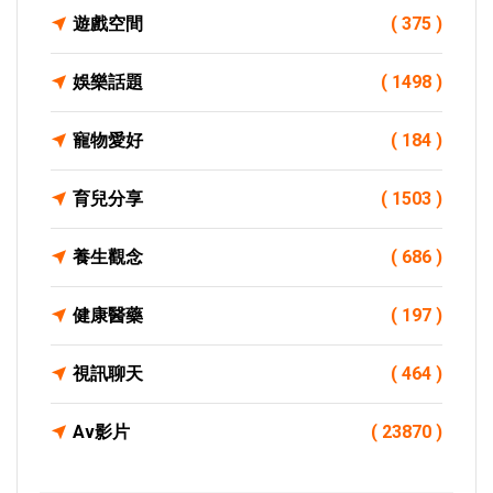
遊戲空間
( 375 )
娛樂話題
( 1498 )
寵物愛好
( 184 )
育兒分享
( 1503 )
養生觀念
( 686 )
健康醫藥
( 197 )
視訊聊天
( 464 )
Av影片
( 23870 )