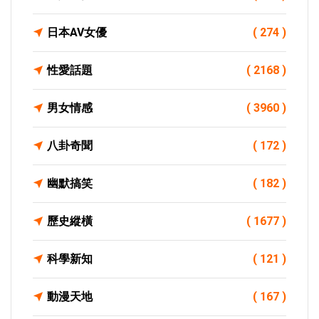
日本AV女優
( 274 )
性愛話題
( 2168 )
男女情感
( 3960 )
八卦奇聞
( 172 )
幽默搞笑
( 182 )
歷史縱橫
( 1677 )
科學新知
( 121 )
動漫天地
( 167 )