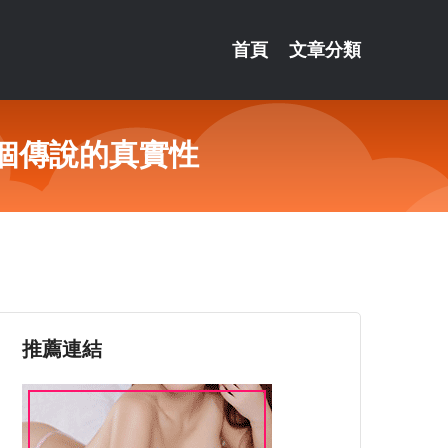
首頁
文章分類
個傳說的真實性
推薦連結