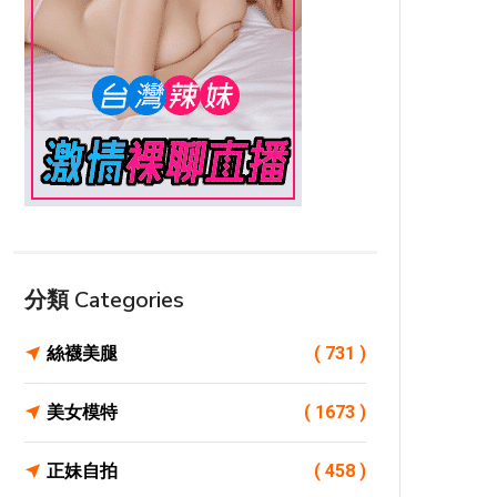
分類 Categories
絲襪美腿
( 731 )
美女模特
( 1673 )
正妹自拍
( 458 )