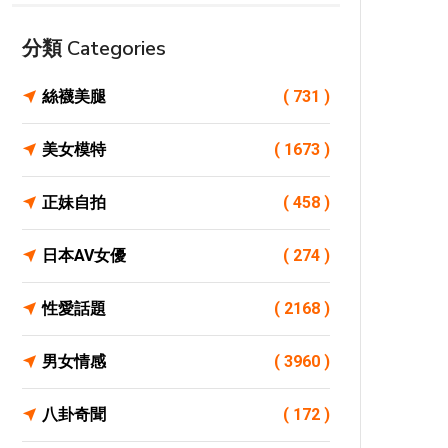
分類 Categories
絲襪美腿
( 731 )
美女模特
( 1673 )
正妹自拍
( 458 )
日本AV女優
( 274 )
性愛話題
( 2168 )
男女情感
( 3960 )
八卦奇聞
( 172 )