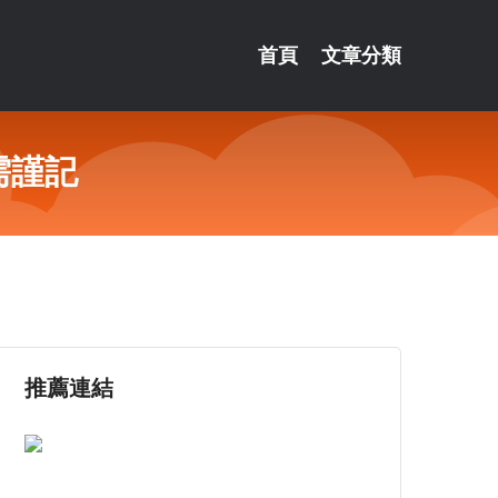
首頁
文章分類
需謹記
推薦連結