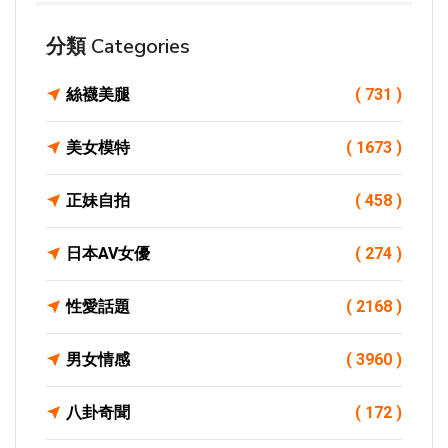
分類 Categories
絲襪美腿
( 731 )
美女模特
( 1673 )
正妹自拍
( 458 )
日本AV女優
( 274 )
性愛話題
( 2168 )
男女情感
( 3960 )
八卦奇聞
( 172 )