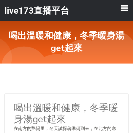
live173直播平台
喝出溫暖和健康，冬季暖身湯
get起來
喝出溫暖和健康，冬季暖
身湯get起來
在南方的艷陽里，冬天試探著準備到來；在北方的寒