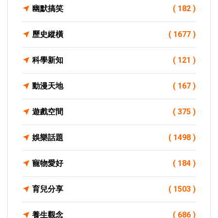
幽默搞笑
( 182 )
歷史縱橫
( 1677 )
科學新知
( 121 )
動漫天地
( 167 )
遊戲空間
( 375 )
娛樂話題
( 1498 )
寵物愛好
( 184 )
育兒分享
( 1503 )
養生觀念
( 686 )