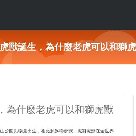
虎獸誕生，為什麼老虎可以和獅
，為什麼老虎可以和獅虎獸
山公園動物園出生，相比起獅獅虎獸，虎獅虎獸在全世界