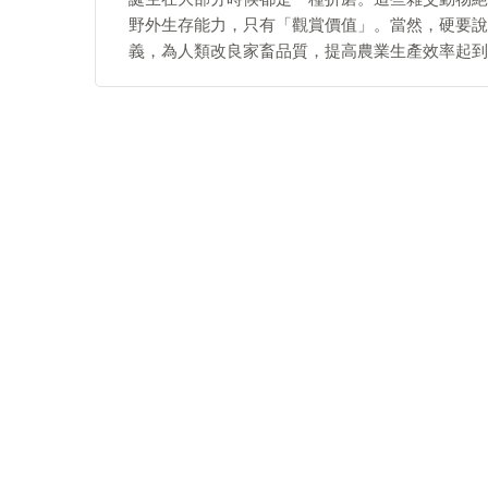
野外生存能力，只有「觀賞價值」。當然，硬要說
義，為人類改良家畜品質，提高農業生產效率起到