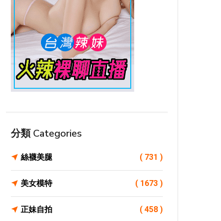
分類 Categories
絲襪美腿
( 731 )
美女模特
( 1673 )
正妹自拍
( 458 )