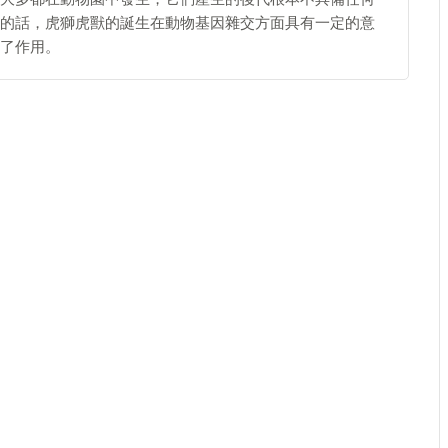
的話，虎獅虎獸的誕生在動物基因雜交方面具有一定的意
了作用。