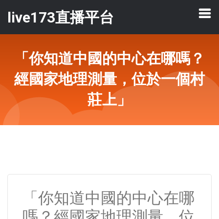
live173直播平台
「你知道中國的中心在哪嗎？
經國家地理測量，位於一個村
莊上」
「你知道中國的中心在哪
嗎？經國家地理測量，位