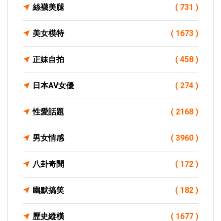
絲襪美腿
( 731 )
美女模特
( 1673 )
正妹自拍
( 458 )
日本AV女優
( 274 )
性愛話題
( 2168 )
男女情感
( 3960 )
八卦奇聞
( 172 )
幽默搞笑
( 182 )
歷史縱橫
( 1677 )