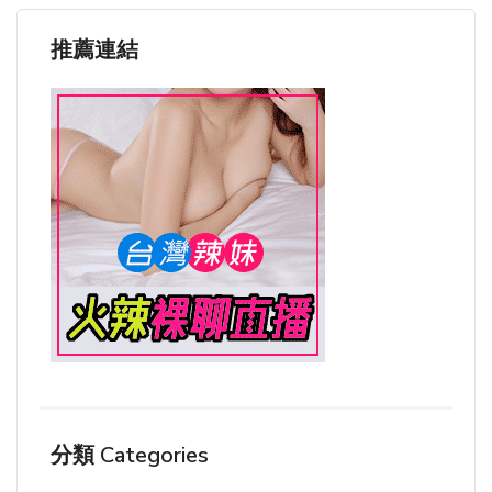
推薦連結
分類 Categories