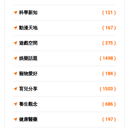
科學新知
( 121 )
動漫天地
( 167 )
遊戲空間
( 375 )
娛樂話題
( 1498 )
寵物愛好
( 184 )
育兒分享
( 1503 )
養生觀念
( 686 )
健康醫藥
( 197 )