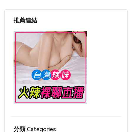
推薦連結
分類 Categories