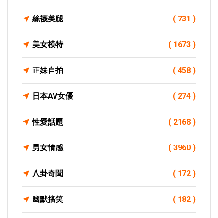
絲襪美腿
( 731 )
美女模特
( 1673 )
正妹自拍
( 458 )
日本AV女優
( 274 )
性愛話題
( 2168 )
男女情感
( 3960 )
八卦奇聞
( 172 )
幽默搞笑
( 182 )