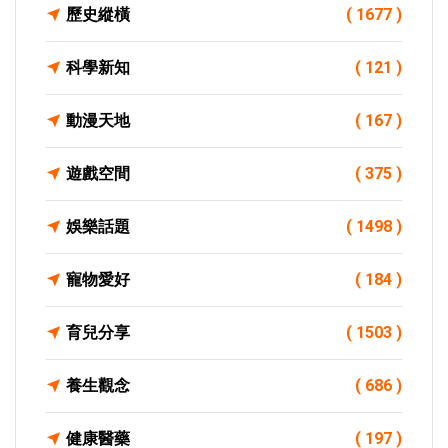
歷史縱橫
( 1677 )
科學新知
( 121 )
動漫天地
( 167 )
遊戲空間
( 375 )
娛樂話題
( 1498 )
寵物愛好
( 184 )
育兒分享
( 1503 )
養生觀念
( 686 )
健康醫藥
( 197 )