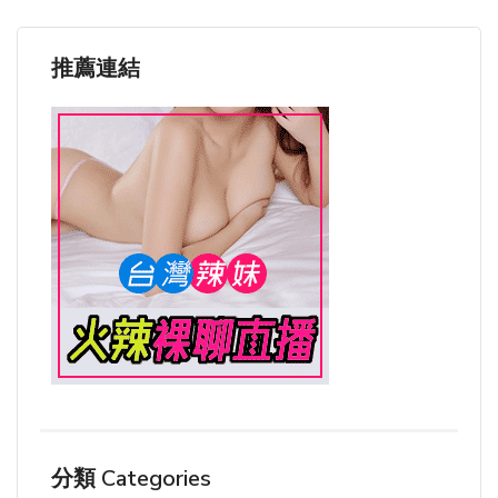
推薦連結
分類 Categories