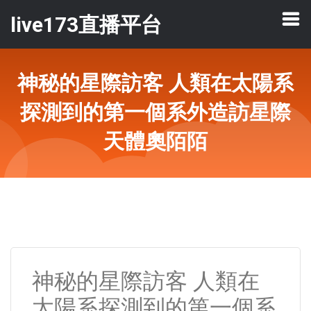
live173直播平台
神秘的星際訪客 人類在太陽系
探測到的第一個系外造訪星際
天體奧陌陌
神秘的星際訪客 人類在
太陽系探測到的第一個系