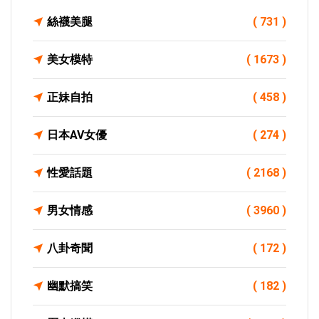
絲襪美腿
( 731 )
美女模特
( 1673 )
正妹自拍
( 458 )
日本AV女優
( 274 )
性愛話題
( 2168 )
男女情感
( 3960 )
八卦奇聞
( 172 )
幽默搞笑
( 182 )