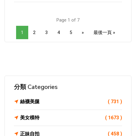
Page 1 of 7
1
2
3
4
5
»
最後一頁 »
分類 Categories
絲襪美腿
( 731 )
美女模特
( 1673 )
正妹自拍
( 458 )