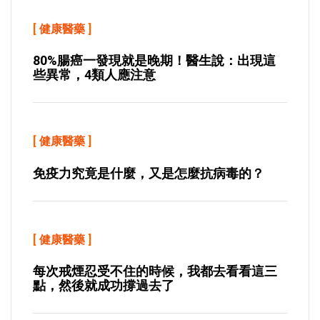
[
健康醫藥
]
80%腸癌一發現就是晚期！醫生說：出現這
些異常，4類人應注意
[
健康醫藥
]
免疫力究竟是什麼，又是怎麼抗病毒的？
[
健康醫藥
]
每次戒煙忍受不住的時候，我都去看看這三
點，然後就成功撐過去了