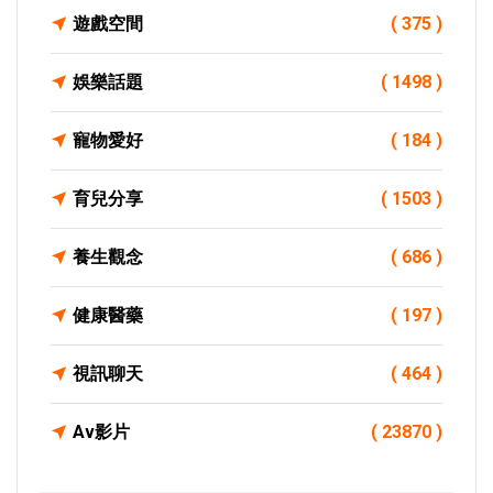
遊戲空間
( 375 )
娛樂話題
( 1498 )
寵物愛好
( 184 )
育兒分享
( 1503 )
養生觀念
( 686 )
健康醫藥
( 197 )
視訊聊天
( 464 )
Av影片
( 23870 )