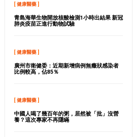
[
健康醫藥
]
青島海華生物開放核酸檢測1小時出結果 新冠
肺炎疫苗正進行動物試驗
[
健康醫藥
]
廣州市衛健委：近期新增病例無癥狀感染者
比例較高，佔85％
[
健康醫藥
]
中國人喝了幾百年的粥，居然被「批」沒營
養？這次專家不再隱瞞