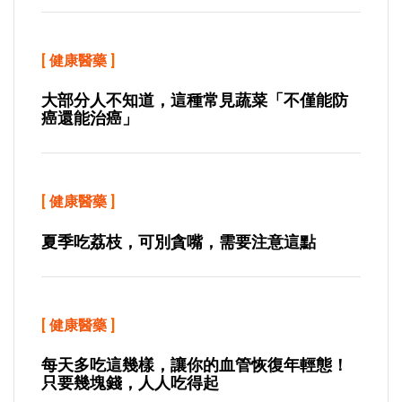
[
健康醫藥
]
大部分人不知道，這種常見蔬菜「不僅能防
癌還能治癌」
[
健康醫藥
]
夏季吃荔枝，可別貪嘴，需要注意這點
[
健康醫藥
]
每天多吃這幾樣，讓你的血管恢復年輕態！
只要幾塊錢，人人吃得起