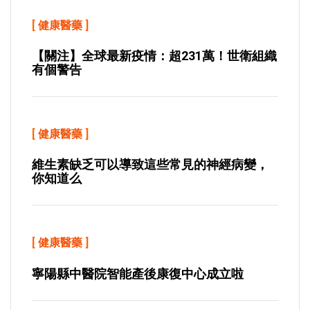
[
健康醫藥
]
【關注】全球最新疫情：超231萬！世衛組織
有個警告
[
健康醫藥
]
維生素缺乏可以導致這些常見的神經病變，
你知道么
[
健康醫藥
]
寧陽縣中醫院智能產後康復中心成立啦