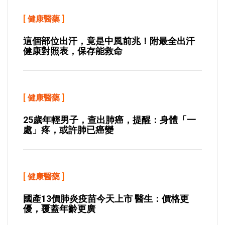
[
健康醫藥
]
這個部位出汗，竟是中風前兆！附最全出汗
健康對照表，保存能救命
[
健康醫藥
]
25歲年輕男子，查出肺癌，提醒：身體「一
處」疼，或許肺已癌變
[
健康醫藥
]
國產13價肺炎疫苗今天上市 醫生：價格更
優，覆蓋年齡更廣